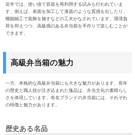
近年では、使い捨て容器を再利用する試みも行われていま
す。例えば、表面を加工して漆器のような質感を出したり、
螺鈿細工で装飾を施すなどの工夫がなされています。環境負
荷を抑えつつ、高級感のある弁当箱を手作りで楽しむことが
できます。
高級弁当箱の魅力
一方、本格的な高級弁当箱にも大きな魅力があります。長年
の歴史と職人技が注ぎ込まれた逸品は、弁当文化の素晴らし
さを体現しています。有名ブランドの弁当箱には、それぞれ
の特徴と魅力があります。
歴史ある名品