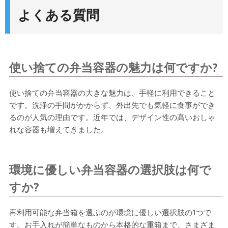
よくある質問
使い捨ての弁当容器の魅力は何ですか?
使い捨ての弁当容器の大きな魅力は、手軽に利用できること
です。洗浄の手間がかからず、外出先でも気軽に食事ができ
るのが人気の理由です。近年では、デザイン性の高いおしゃ
れな容器も増えてきました。
環境に優しい弁当容器の選択肢は何で
すか?
再利用可能な弁当箱を選ぶのが環境に優しい選択肢の1つで
す。お手入れが簡単なものから本格的な重箱まで、さまざま