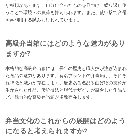
な種類があります。自分に合ったものを見つけ、繰り返し使
うことで環境への負荷を抑えられます。また、使い捨て容器
を再利用する試みも行われています。
高級弁当箱にはどのような魅力があり
ますか?
本格的な高級弁当箱には、長年の歴史と職人技が注ぎ込まれ
た逸品の魅力があります。有名ブランドの弁当箱は、それぞ
れ特徴と魅力が存在します。歴史ある名品や曲げ物の技術が
生かされた作品、伝統技法と現代デザインが融合した作品な
ど、魅力的な高級弁当箱が多数存在します。
弁当文化のこれからの展開はどのよう
になると考えられますか?