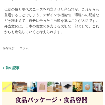
伝統の技と現代のニーズを両立させた弁当箱が、これからも
登場することでしょう。デザインや機能性、環境への配慮な
どを踏まえて、自分に合った弁当箱を選ぶことが大切です。
弁当文化は、日本の食文化を支える大切な一部として、これ
からも進化していくと考えられます。
保存場所：
コラム
前の記事