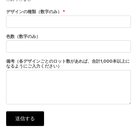
デザインの種類（数字のみ）
*
色数（数字のみ）
備考（各デザインごとのロット数があれば、合計1,000本以上に
なるようにご入力ください）
送信する