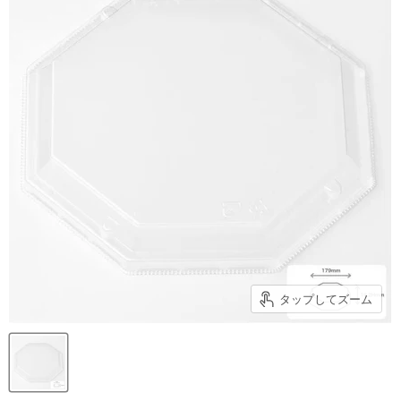
タップしてズーム