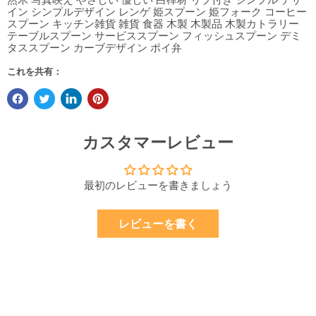
イン シンプルデザイン レンゲ 姫スプーン 姫フォーク コーヒー
スプーン キッチン雑貨 雑貨 食器 木製 木製品 木製カトラリー
テーブルスプーン サービススプーン フィッシュスプーン デミ
タススプーン カーブデザイン ポイ弁
これを共有：
カスタマーレビュー
最初のレビューを書きましょう
レビューを書く