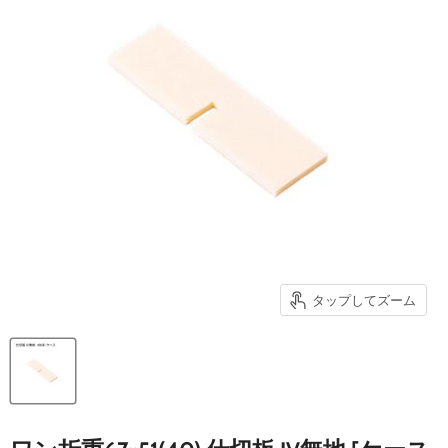
タップしてズーム