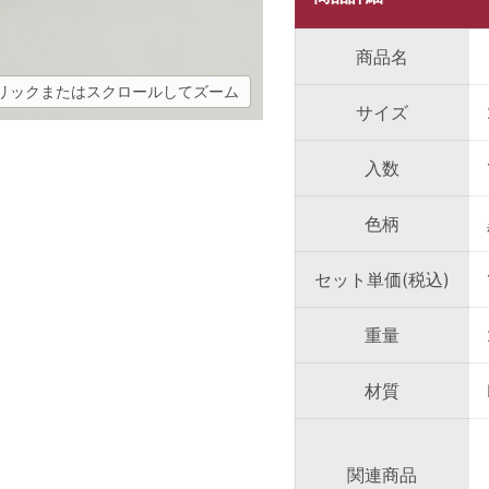
商品名
リックまたはスクロールしてズーム
サイズ
入数
色柄
セット単価(税込)
重量
材質
関連商品