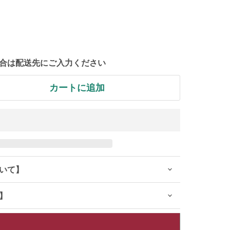
合は配送先にご入力ください
カートに追加
いて】
】