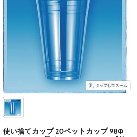
タップしてズーム
使い捨てカップ 20ペットカップ 98Φ