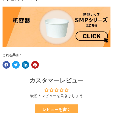
これを共有：
カスタマーレビュー
最初のレビューを書きましょう
レビューを書く