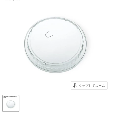
タップしてズーム