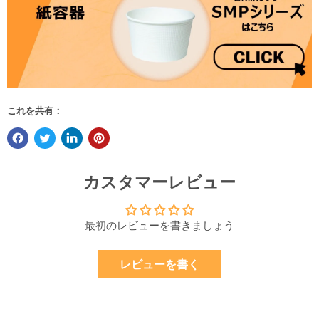
これを共有：
カスタマーレビュー
最初のレビューを書きましょう
レビューを書く