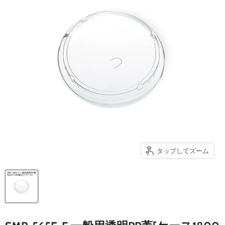
タップしてズーム