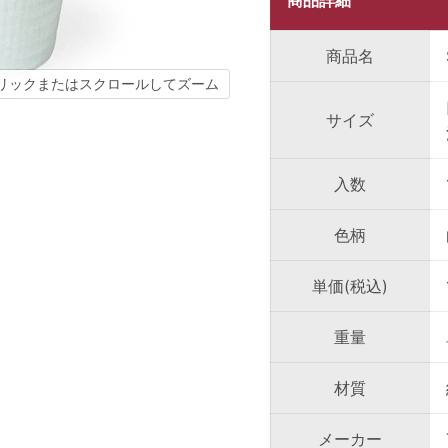
商品詳細
商品名
リックまたはスクロールしてズーム
サイズ
入数
色柄
単価(税込)
重量
材質
メーカー