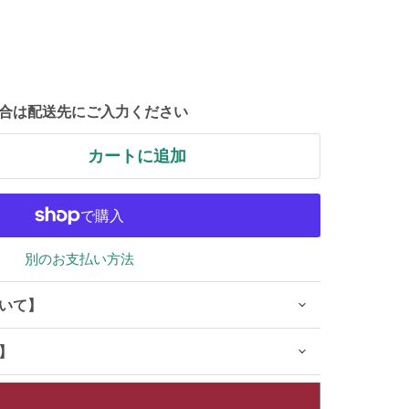
合は配送先にご入力ください
カートに追加
別のお支払い方法
いて】
】