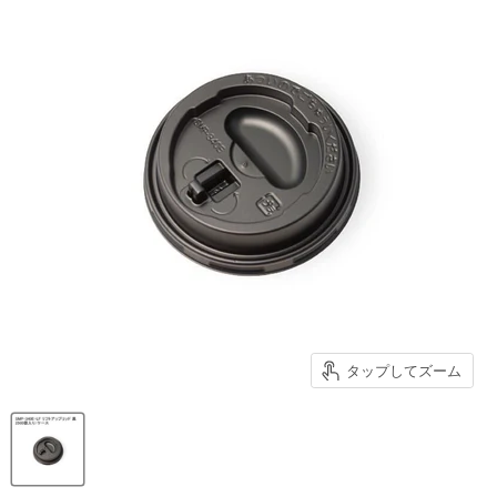
タップしてズーム