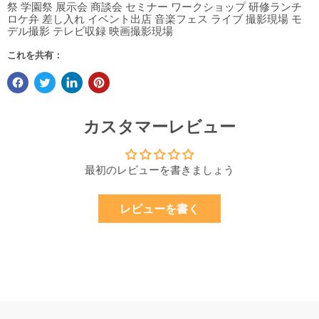
祭 学園祭 展示会 商談会 セミナー ワークショップ 研修ランチ
ロケ弁 差し入れ イベント出店 音楽フェス ライブ 撮影現場 モ
デル撮影 テレビ収録 映画撮影現場
これを共有：
カスタマーレビュー
最初のレビューを書きましょう
レビューを書く