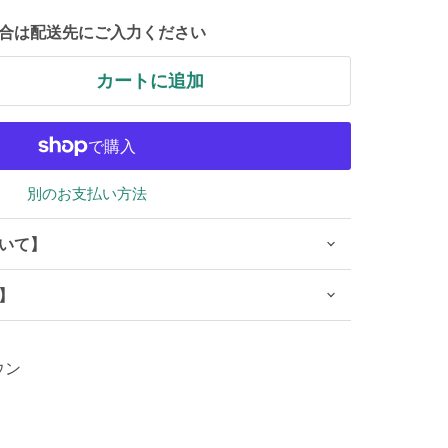
合は配送先にご入力ください
カートに追加
別のお支払い方法
いて】
】
ウン