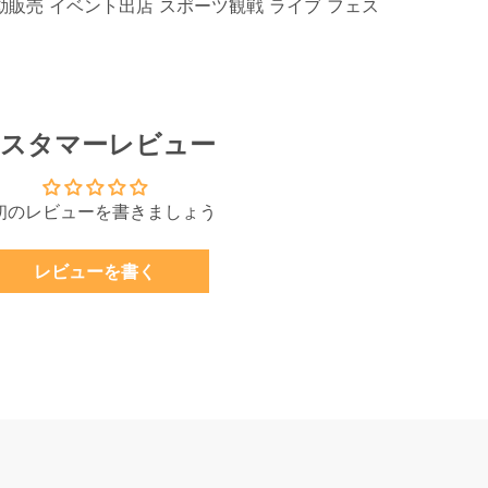
動販売 イベント出店 スポーツ観戦 ライブ フェス
スタマーレビュー
初のレビューを書きましょう
レビューを書く