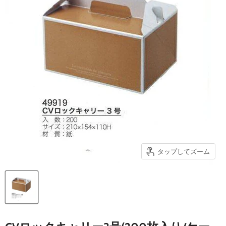
タップしてズーム