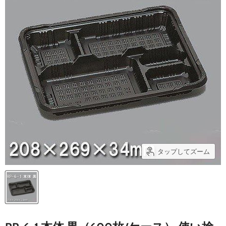
タップしてズーム