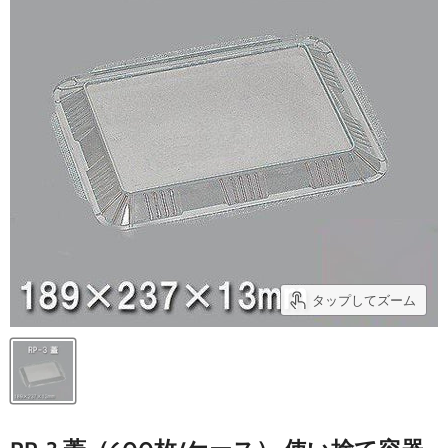
タップしてズーム