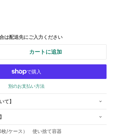
合は配送先にご入力ください
カートに追加
別のお支払い方法
いて】
】
00枚/ケース） 使い捨て容器