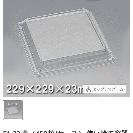
タップしてズーム