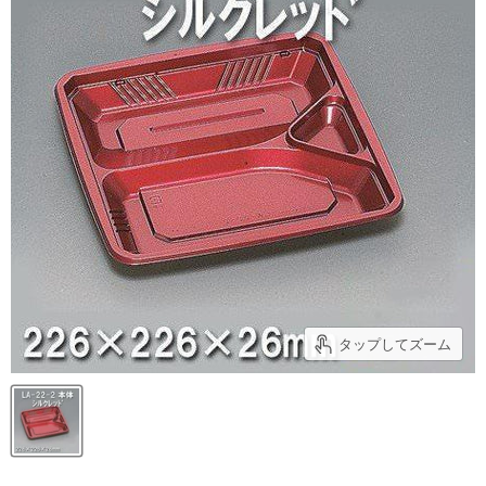
タップしてズーム