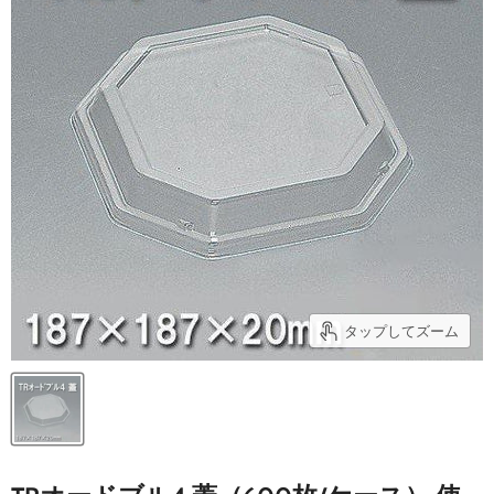
タップしてズーム