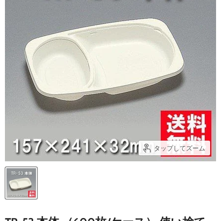
タップしてズーム