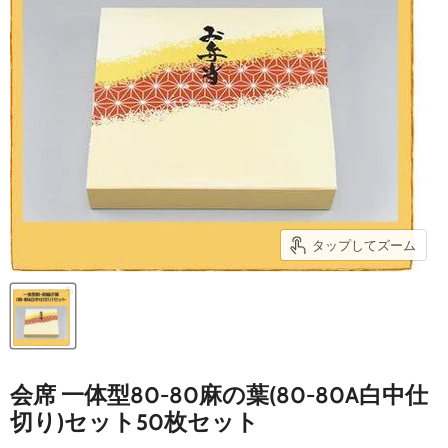
タップしてズーム
会席 一体型80-80麻の葉(80-80A白中仕
切り)セット50枚セット