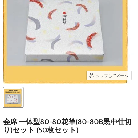
タップしてズーム
会席 一体型80-80花筆(80-80B黒中仕切
り)セット (50枚セット)