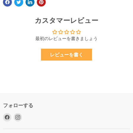
カスタマーレビュー
最初のレビューを書きましょう
レビューを書く
フォローする
Facebook
Instagram
で
で
見
見