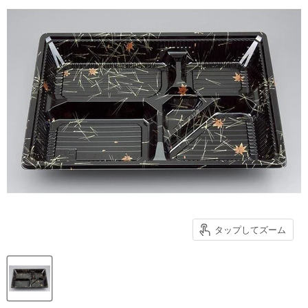
タップしてズーム