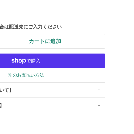
合は配送先にご入力ください
カートに追加
別のお支払い方法
いて】
】