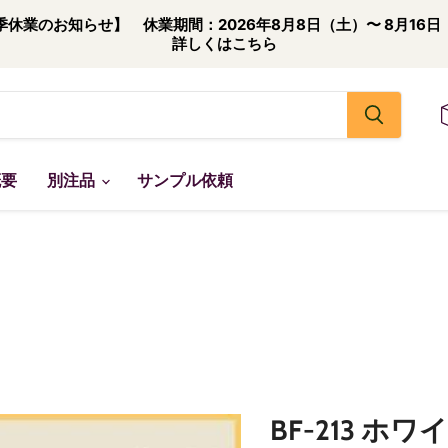
季休業のお知らせ】 休業期間：2026年8月8日（土）〜 8月16日
詳しくはこちら
概要
別注品
サンプル依頼
BF-213 ホ