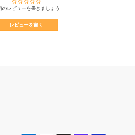
初のレビューを書きましょう
レビューを書く