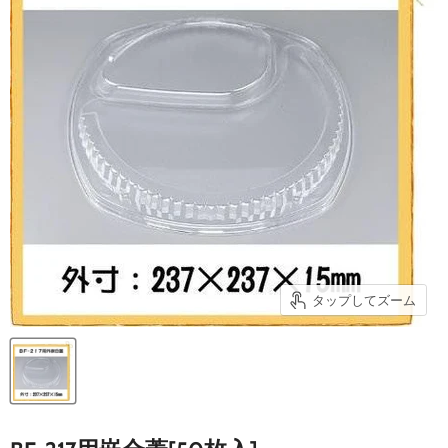
タップしてズーム