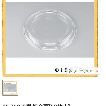
タップしてズーム