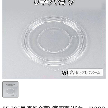
タップしてズーム