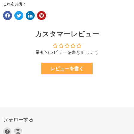
これを共有：
カスタマーレビュー
最初のレビューを書きましょう
レビューを書く
フォローする
Facebook
Instagram