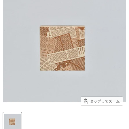
タップしてズーム