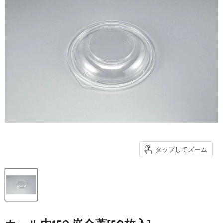
タップしてズーム