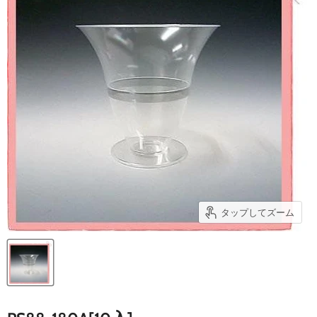
タップしてズーム