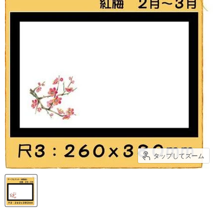
タップしてズーム