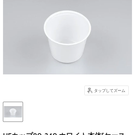
タップしてズーム