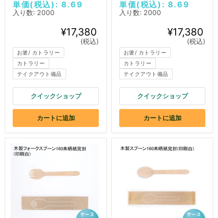
単価(税込): 8.69
単価(税込): 8.69
入り数: 2000
入り数: 2000
¥17,380
¥17,380
(税込)
(税込)
お箸/ カトラリー
お箸/ カトラリー
カトラリー
カトラリー
テイクアウト備品
テイクアウト備品
クイックショップ
クイックショップ
カートに追加
カートに追加