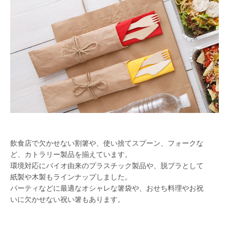
飲食店で欠かせない割箸や、使い捨てスプーン、フォークな
ど、カトラリー製品を揃えています。
環境対応にバイオ由来のプラスチック製品や、脱プラとして
紙製や木製もラインナップしました。
パーティなどに最適なオシャレな箸袋や、おせち料理やお祝
いに欠かせない祝い箸もあります。