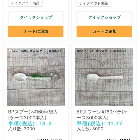
テイクアウト備品
テイクアウト備品
クイックショップ
クイックショップ
カートに追加
カートに追加
BPスプーン#160単袋入
BPスプーン#160バラ[ケ
[ケース3000本入]
ース3000本入]
単価(税込): 13.2
単価(税込): 11.77
入り数: 3000
入り数: 3000